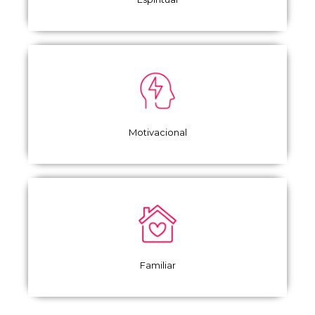
Motivacional
Familiar