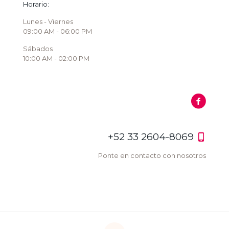
Horario:
Lunes - Viernes
09:00 AM - 06:00 PM
Sábados
10:00 AM - 02:00 PM
+52 33 2604-8069
Ponte en contacto con nosotros