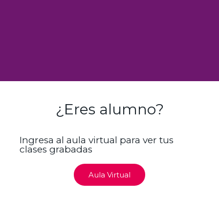
¿Eres alumno?
Ingresa al aula virtual para ver tus
clases grabadas
Aula Virtual