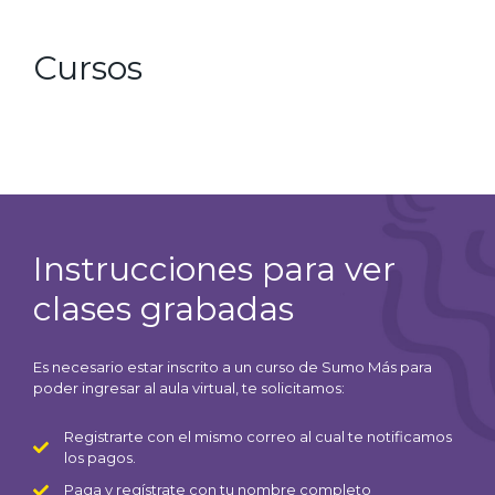
Cursos
Instrucciones para ver
clases grabadas
Es necesario estar inscrito a un curso de Sumo Más para
poder ingresar al aula virtual, te solicitamos:
Registrarte con el mismo correo al cual te notificamos
los pagos.
Paga y regístrate con tu nombre completo