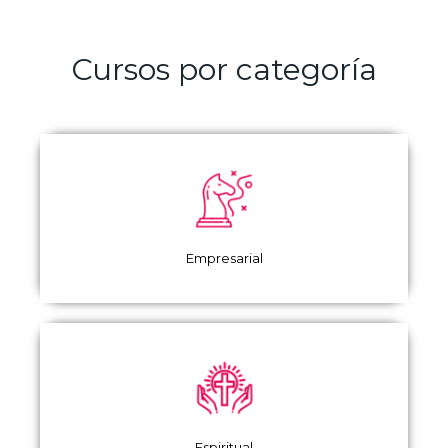
Cursos por categoría
Empresarial
Espiritual