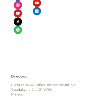
Dirección:
Plaza Tolsá: Av. Niños Héroes 1555 int. 502
Guadalajara, Jal. CP 44190,
México